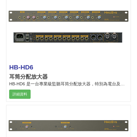
HB-HD6
耳筒分配放大器
HB-HD6 是一台專業級監聽耳筒分配放大器，特別為電台及電視台演播室及專業錄音室設計。
詳細資料