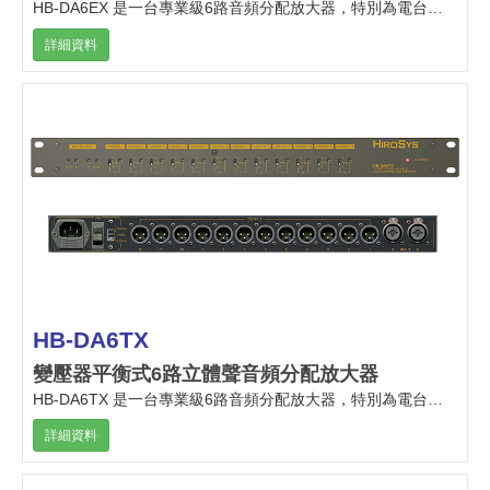
HB-DA6EX 是一台專業級6路音頻分配放大器，特別為電台及電視台演播室及專業錄音室設計。
詳細資料
HB-DA6TX
變壓器平衡式6路立體聲音頻分配放大器
HB-DA6TX 是一台專業級6路音頻分配放大器，特別為電台及電視台演播室及專業錄音室設計。
詳細資料