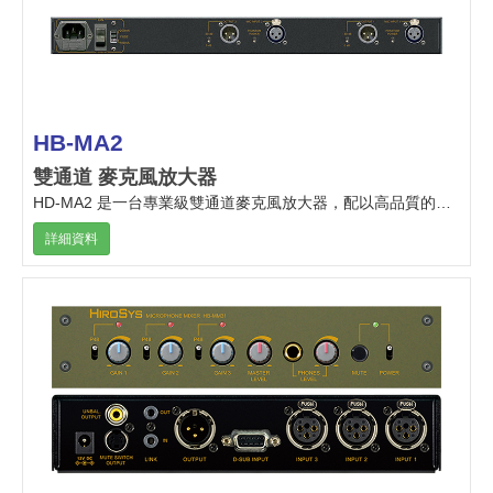
HB-MA2
雙通道 麥克風放大器
HD-MA2 是一台專業級雙通道麥克風放大器，配以高品質的高通濾波設計，特別適合演播室及專業錄音室使用。
詳細資料