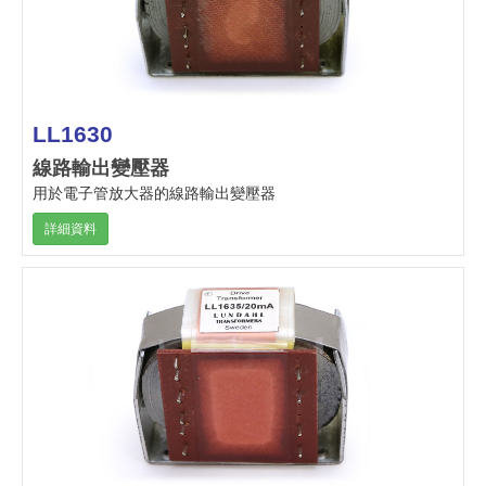
LL1630
線路輸出變壓器
用於電子管放大器的線路輸出變壓器
詳細資料