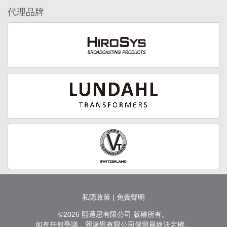
代理品牌
私隱政策
|
免責聲明
©2026 熙邏思有限公司 版權所有。
如有任何爭議，熙邏思有限公司保留最終決定權。