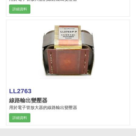
詳細資料
LL2763
線路輸出變壓器
用於電子管放大器的線路輸出變壓器
詳細資料