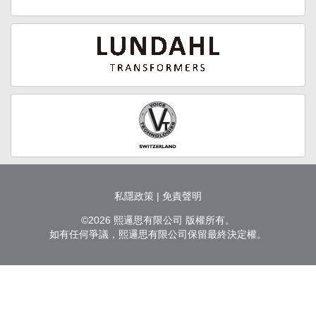
私隱政策
|
免責聲明
©2026 熙邏思有限公司 版權所有。
如有任何爭議，熙邏思有限公司保留最終決定權。