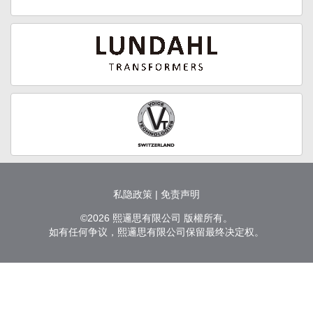
私隐政策
|
免责声明
©2026 熙邏思有限公司 版權所有。
如有任何争议，熙邏思有限公司保留最终决定权。