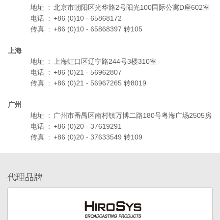
地址
:
北京市朝阳区光华路2号阳光100国际公寓D座602室
电话
:
+86 (0)10 - 65868172
传真
:
+86 (0)10 - 65868397 转105
上海
地址
:
上海虹口区辽宁路244号3楼310室
电话
:
+86 (0)21 - 56962807
传真
:
+86 (0)21 - 56967265 转8019
广州
地址
:
广州市番禺区南村镇万博二路180号粤海广场2505房
电话
:
+86 (0)20 - 37619291
传真
:
+86 (0)20 - 37633549 转109
代理品牌