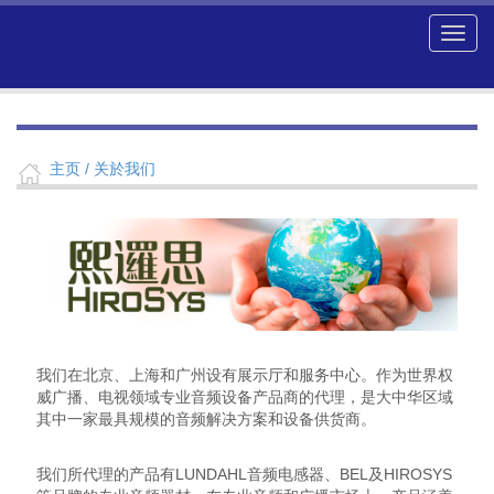
主页
/ 关於我们
我们在北京、上海和广州设有展示厅和服务中心。作为世界权
威广播、电视领域专业音频设备产品商的代理，是大中华区域
其中一家最具规模的音频解决方案和设备供货商。
我们所代理的产品有LUNDAHL音频电感器、BEL及HIROSYS