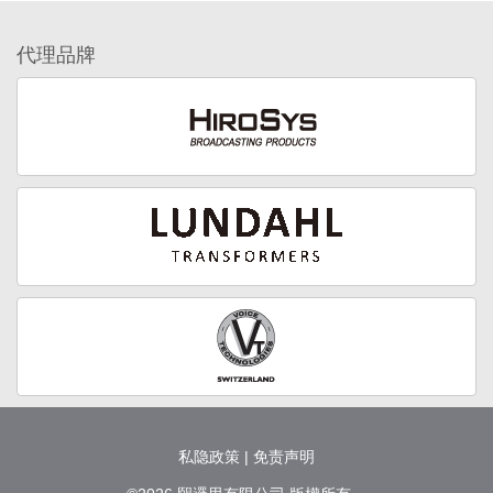
代理品牌
私隐政策
|
免责声明