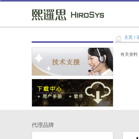
主页
/
有关资料
代理品牌