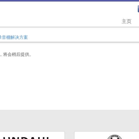
主页
 录音棚解决方案
，将会稍后提供。