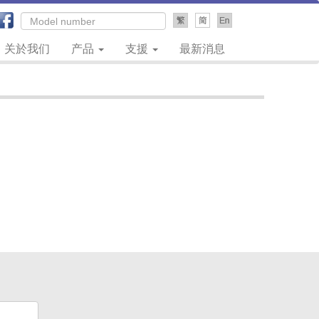
关於我们
产品
支援
最新消息