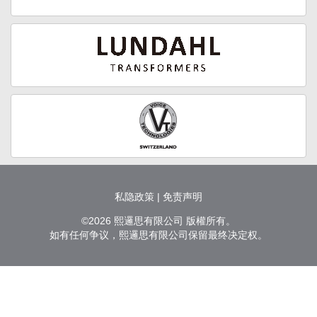
私隐政策
|
免责声明
©2026 熙邏思有限公司 版權所有。
如有任何争议，熙邏思有限公司保留最终决定权。