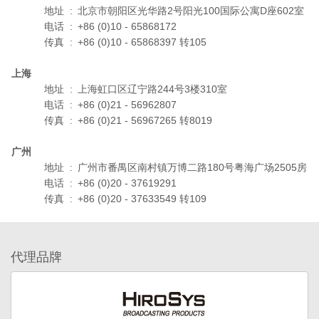
地址
:
北京市朝阳区光华路2号阳光100国际公寓D座602室
电话
:
+86 (0)10 - 65868172
传真
:
+86 (0)10 - 65868397 转105
上海
地址
:
上海虹口区辽宁路244号3楼310室
电话
:
+86 (0)21 - 56962807
传真
:
+86 (0)21 - 56967265 转8019
广州
地址
:
广州市番禺区南村镇万博二路180号粤海广场2505房
电话
:
+86 (0)20 - 37619291
传真
:
+86 (0)20 - 37633549 转109
代理品牌