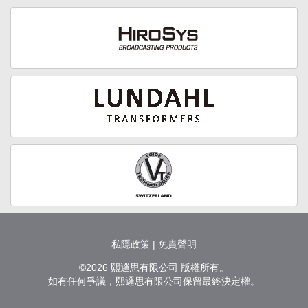
私隱政策
|
免責聲明
©2026 熙邏思有限公司 版權所有。
如有任何爭議，熙邏思有限公司保留最終決定權。