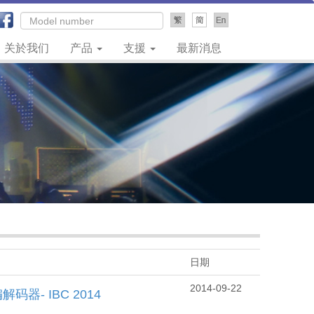
关於我们
产品
支援
最新消息
日期
2014-09-22
器- IBC 2014