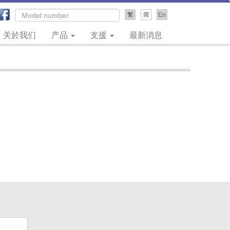
关於我们
产品
支援
最新消息