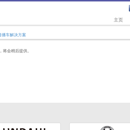
主页
 转播车解决方案
，将会稍后提供。