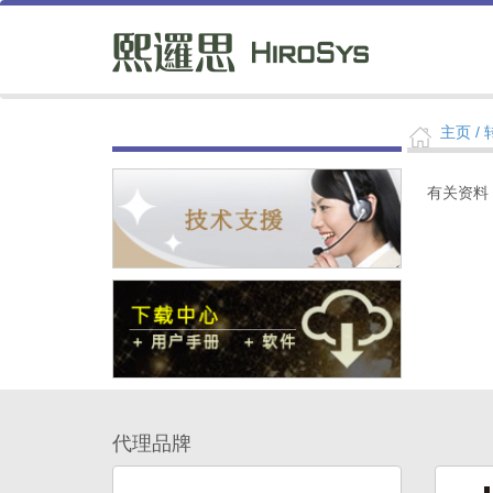
主页
/
有关资料
代理品牌