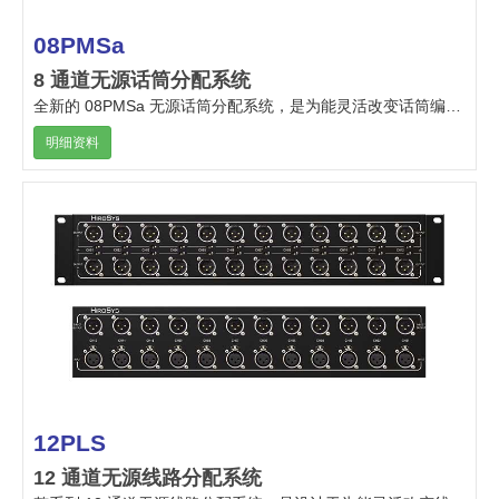
08PMSa
8 通道无源话筒分配系统
全新的 08PMSa 无源话筒分配系统，是为能灵活改变话筒编排的音频系统安装工作而设计。
明细资料
12PLS
12 通道无源线路分配系统