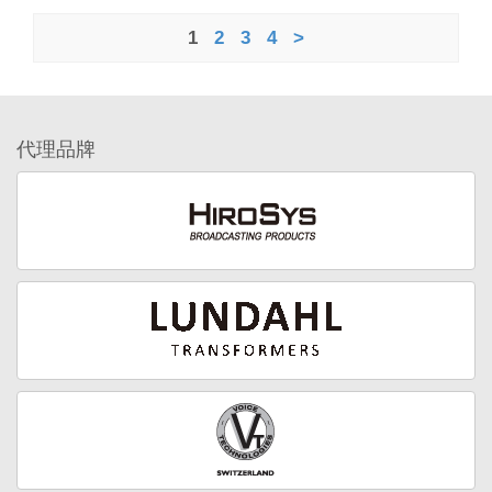
1
2
3
4
>
代理品牌