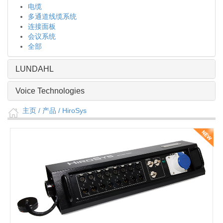
电缆
多通道线缆系统
连接面板
会议系统
全部
LUNDAHL
Voice Technologies
主页
/ 产品 /
HiroSys