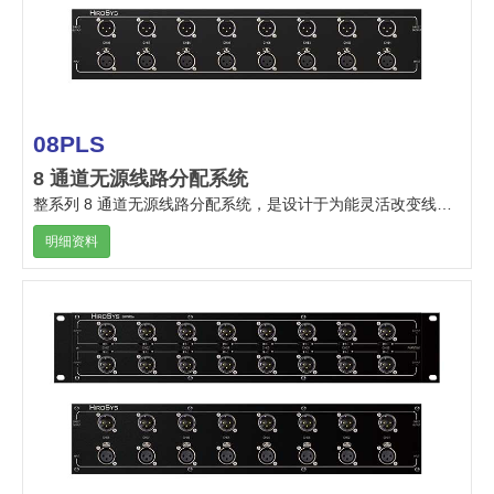
08PLS
8 通道无源线路分配系统
整系列 8 通道无源线路分配系统，是设计于为能灵活改变线路编排的音频系统安装工作。
明细资料