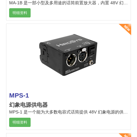
MA-1B 是一部小型及多用途的话筒前置放大器，内置 48V 幻象供电，非常适合配置电脑中，作为高质量音频的网络会议系统或音频分析软件的话筒收音放大器。
明细资料
MPS-1
幻象电源供电器
MPS-1 是一个能为大多数电容式话筒提供 48V 幻象电源的供电器。
明细资料