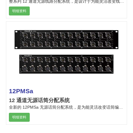
整系列 12 通道无源线路分配系统，是设计于为能灵活改变线路编排的音频系统安装工作。
明细资料
12PMSa
12 通道无源话筒分配系统
全新的 12PMSa 无源话筒分配系统，是为能灵活改变话筒编排的音频系统安装工作而设计。
明细资料