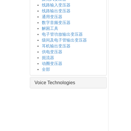
线路输入变压器
线路输出变压器
通用变压器
数字音频变压器
解困工具
电子管功放输出变压器
级间及电子管输出变压器
耳机输出变压器
供电变压器
扼流器
动圈变压器
全部
Voice Technologies