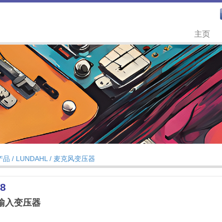
主页
产品 /
LUNDAHL
/
麦克风变压器
8
输入变压器