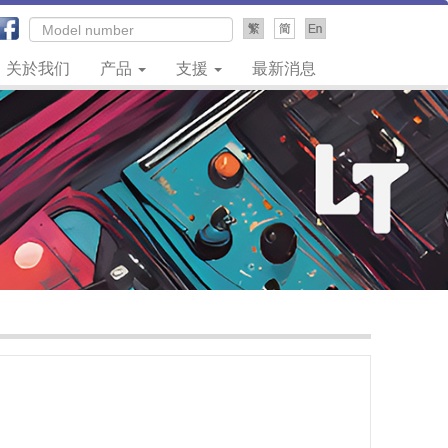
关於我们
产品
支援
最新消息